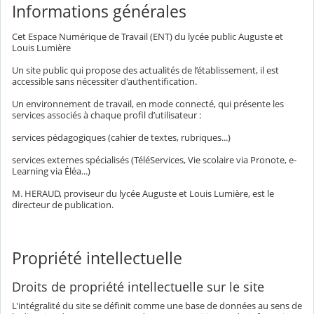
Informations générales
Cet Espace Numérique de Travail (ENT) du lycée public Auguste et
Louis Lumière
Un site public qui propose des actualités de l’établissement, il est
accessible sans nécessiter d'authentification.
Un environnement de travail, en mode connecté, qui présente les
services associés à chaque profil d’utilisateur :
services pédagogiques (cahier de textes, rubriques...)
services externes spécialisés (TéléServices, Vie scolaire via Pronote, e-
Learning via Éléa...)
M. HERAUD, proviseur du lycée Auguste et Louis Lumière, est le
directeur de publication.
Propriété intellectuelle
Droits de propriété intellectuelle sur le site
L'intégralité du site se définit comme une base de données au sens de