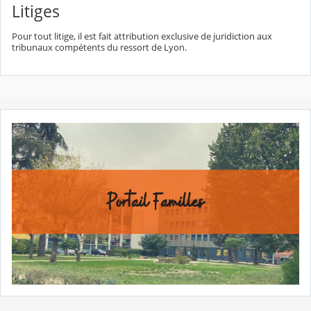
Litiges
Pour tout litige, il est fait attribution exclusive de juridiction aux
tribunaux compétents du ressort de Lyon.