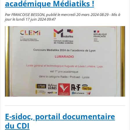
académique Médiatiks !
Par FRANCOISE BESSON, publié le mercredi 20 mars 2024 08:29 - Mis à
jour le lundi 17 juin 2024 09:47
E-sidoc, portail documentaire
du CDI