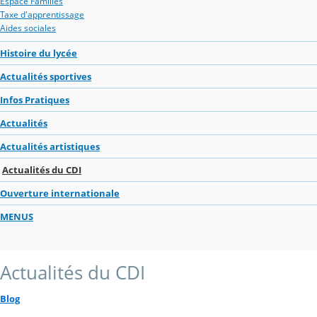
Espace Familles
Taxe d'apprentissage
Aides sociales
Histoire du lycée
Actualités sportives
Infos Pratiques
Actualités
Actualités artistiques
Actualités du CDI
Ouverture internationale
MENUS
Actualités du CDI
Blog