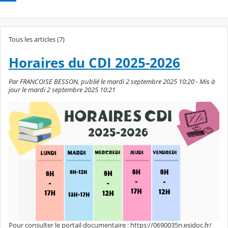
Tous les articles (7)
Horaires du CDI 2025-2026
Par FRANCOISE BESSON, publié le mardi 2 septembre 2025 10:20 - Mis à
jour le mardi 2 septembre 2025 10:21
Pour consulter le portail documentaire : https://0690035n.esidoc.fr/