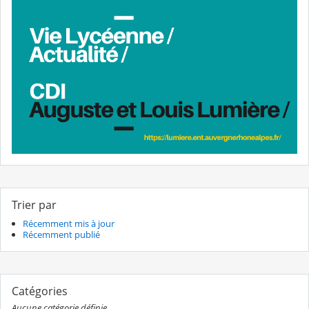
Trier par
Récemment mis à jour
Récemment publié
Catégories
Aucune catégorie définie