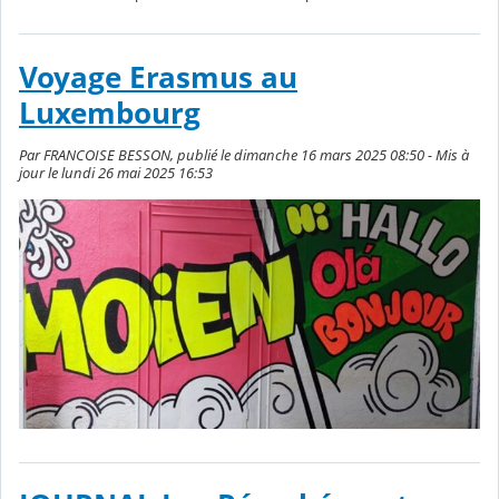
Voyage Erasmus au
Luxembourg
Par FRANCOISE BESSON, publié le dimanche 16 mars 2025 08:50 - Mis à
jour le lundi 26 mai 2025 16:53