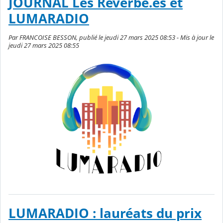
JOURNAL Les Réverbé.es et
LUMARADIO
Par FRANCOISE BESSON, publié le jeudi 27 mars 2025 08:53 - Mis à jour le
jeudi 27 mars 2025 08:55
LUMARADIO : lauréats du prix