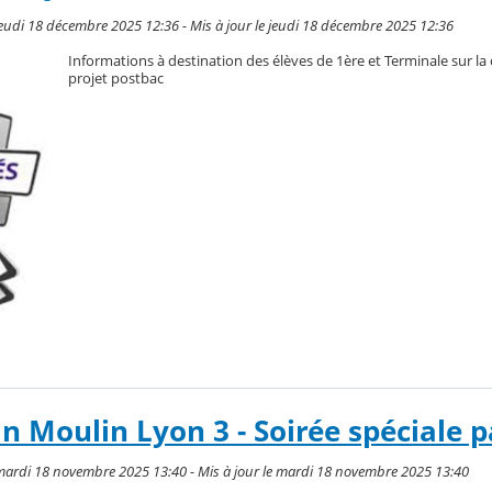
jeudi 18 décembre 2025 12:36 - Mis à jour le jeudi 18 décembre 2025 12:36
Informations à destination des élèves de 1ère et Terminale sur la
projet postbac
an Moulin Lyon 3 - Soirée spéciale 
 mardi 18 novembre 2025 13:40 - Mis à jour le mardi 18 novembre 2025 13:40