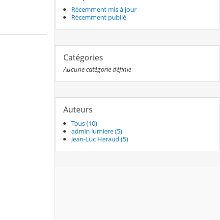
Récemment mis à jour
Récemment publié
Catégories
Aucune catégorie définie
Auteurs
Tous (10)
admin lumiere (5)
Jean-Luc Heraud (5)