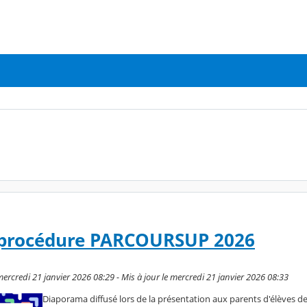
 procédure PARCOURSUP 2026
ercredi 21 janvier 2026 08:29 - Mis à jour le mercredi 21 janvier 2026 08:33
Diaporama diffusé lors de la présentation aux parents d'élèves d