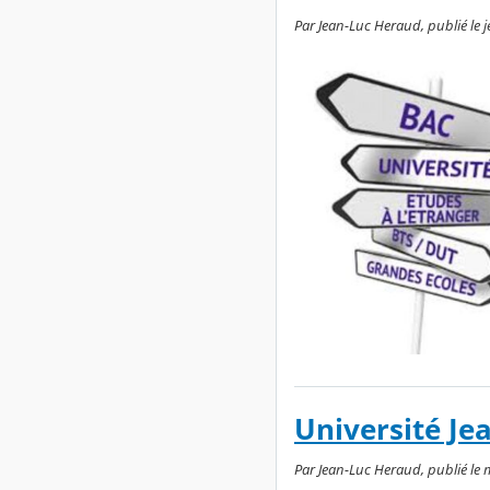
Par Jean-Luc Heraud, publié le 
Université Je
Par Jean-Luc Heraud, publié le