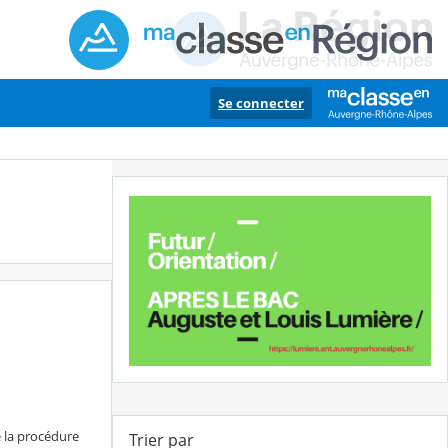
Se connecter
e la procédure
Trier par