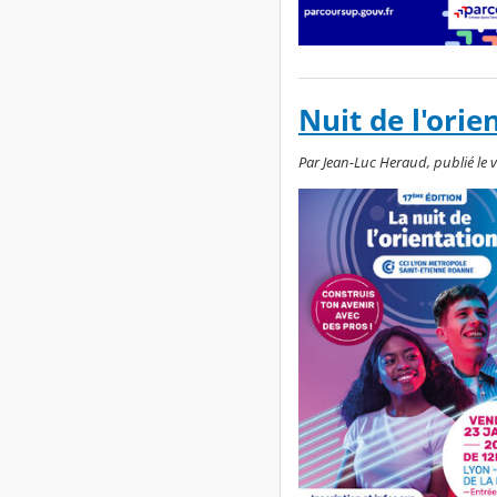
Nuit de l'orie
Par Jean-Luc Heraud, publié le v