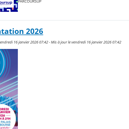
PARCOURSUP
ntation 2026
endredi 16 janvier 2026 07:42 - Mis à jour le vendredi 16 janvier 2026 07:42