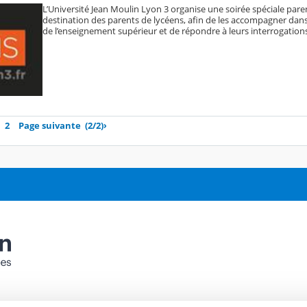
L’Université Jean Moulin Lyon 3 organise une soirée spéciale pare
destination des parents de lycéens, afin de les accompagner dan
de l’enseignement supérieur et de répondre à leurs interrogations
2
Page suivante
(2/2)
›