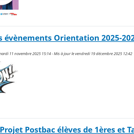
s évènements Orientation 2025-20
 mardi 11 novembre 2025 15:14 - Mis à jour le vendredi 19 décembre 2025 12:42
Projet Postbac élèves de 1ères et T