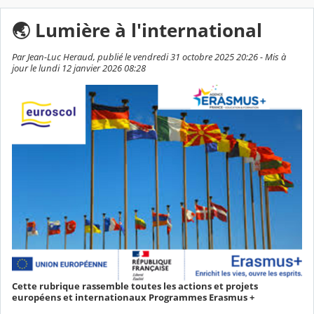
🌏️ Lumière à l'international
Par Jean-Luc Heraud, publié le vendredi 31 octobre 2025 20:26 - Mis à
jour le lundi 12 janvier 2026 08:28
Cette rubrique rassemble toutes les actions et projets
européens et internationaux Programmes Erasmus +