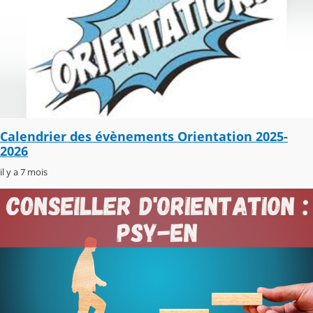
Calendrier des évènements Orientation 2025-
2026
il y a 7 mois