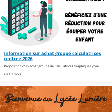
Information sur achat groupé calculatrices
rentrée 2026
Proposition d’un achat groupé de Calculatrices Graphique Lycée
il y a 1 mois