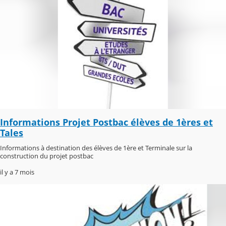
Informations Projet Postbac élèves de 1ères et
Tales
Informations à destination des élèves de 1ère et Terminale sur la
construction du projet postbac
il y a 7 mois