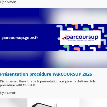
il y a 6 mois
Présentation procédure PARCOURSUP 2026
Diaporama diffusé lors de la présentation aux parents d'élèves de la
procédure PARCOURSUP
il y a 6 mois