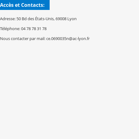
Accès et Contacts:
Adresse: 50 Bd des États-Unis, 69008 Lyon
Téléphone: 04 78 78 31 78
Nous contacter par mail: ce.0690035n@ac-lyon.fr