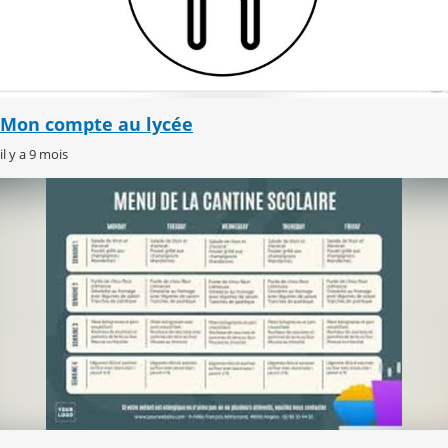
Mon compte au lycée
il y a 9 mois