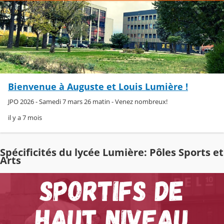
Bienvenue à Auguste et Louis Lumière !
JPO 2026 - Samedi 7 mars 26 matin - Venez nombreux!
il y a 7 mois
Spécificités du lycée Lumière: Pôles Sports et
Arts