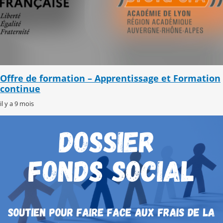
Offre de formation – Apprentissage et Formation
continue
il y a 9 mois