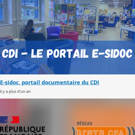
E-sidoc, portail documentaire du CDI
il y a plus d'un an