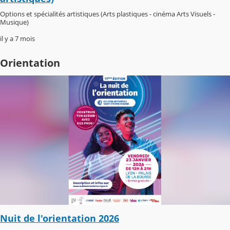
Options et spécialités artistiques (Arts plastiques - cinéma Arts Visuels -
Musique)
il y a 7 mois
Orientation
Nuit de l'orientation 2026