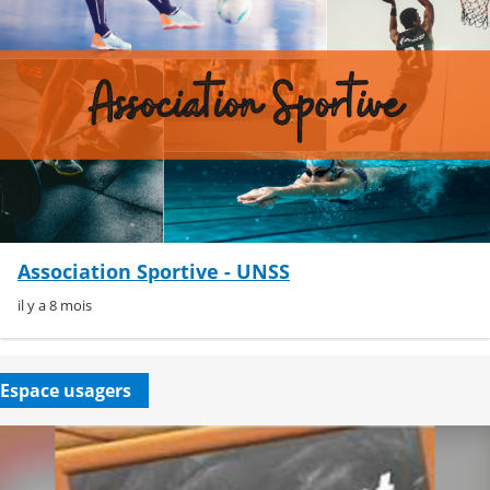
Association Sportive - UNSS
il y a 8 mois
Espace usagers