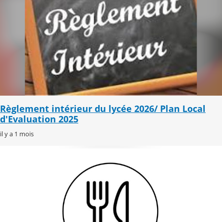
Règlement intérieur du lycée 2026/ Plan Local
d'Evaluation 2025
il y a 1 mois