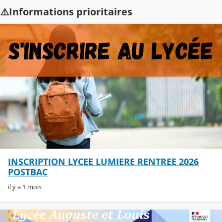
⚠️Informations prioritaires
INSCRIPTION LYCEE LUMIERE RENTREE 2026
POSTBAC
il y a 1 mois