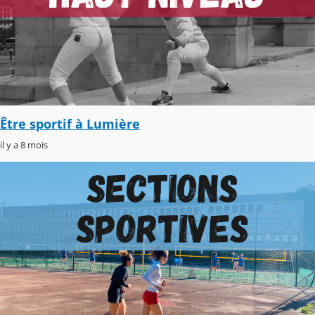
Être sportif à Lumière
il y a 8 mois