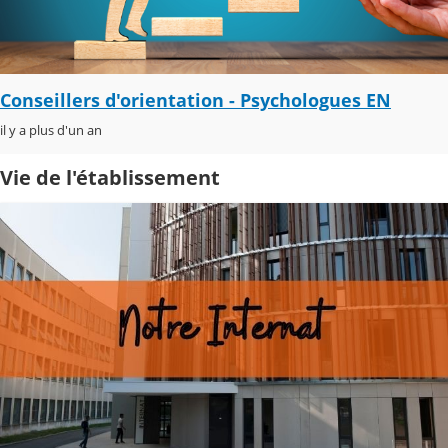
Conseillers d'orientation - Psychologues EN
il y a plus d'un an
Vie de l'établissement