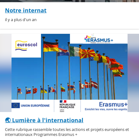
Notre internat
il y a plus d'un an
🌏️ Lumière à l'international
Cette rubrique rassemble toutes les actions et projets européens et
internationaux Programmes Erasmus +