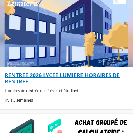
RENTREE 2026 LYCEE LUMIERE HORAIRES DE
RENTREE
Horaires de rentrée des élèves et étudiants
il y a 3 semaines