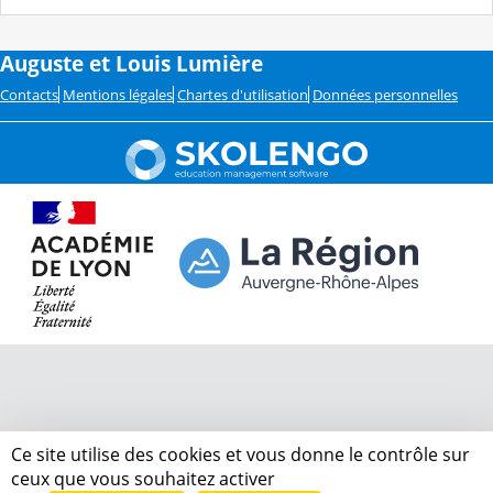
Auguste et Louis Lumière
Contacts
Mentions légales
Chartes d'utilisation
Données personnelles
Ce site utilise des cookies et vous donne le contrôle sur
ceux que vous souhaitez activer