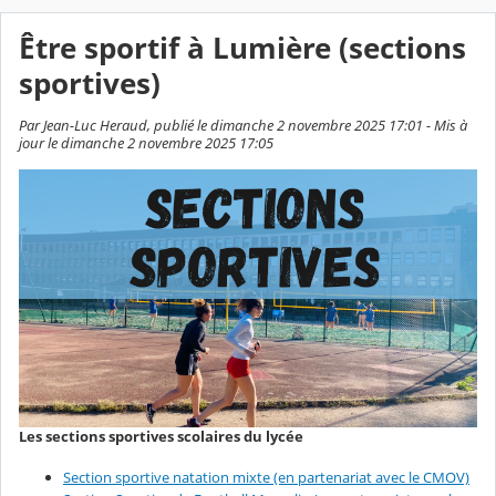
Être sportif à Lumière (sections
sportives)
Par Jean-Luc Heraud, publié le dimanche 2 novembre 2025 17:01 - Mis à
jour le dimanche 2 novembre 2025 17:05
Les sections sportives scolaires du lycée
Section sportive natation mixte (en partenariat avec le CMOV)