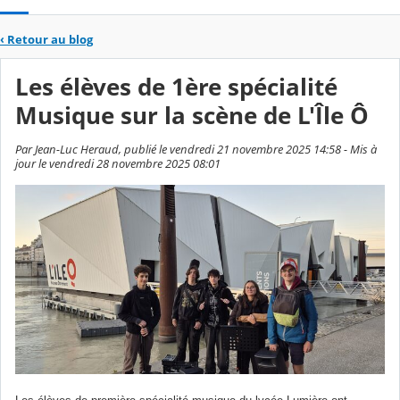
‹
Retour au blog
Les élèves de 1ère spécialité
Musique sur la scène de L'Île Ô
Par Jean-Luc Heraud, publié le vendredi 21 novembre 2025 14:58 - Mis à
jour le vendredi 28 novembre 2025 08:01