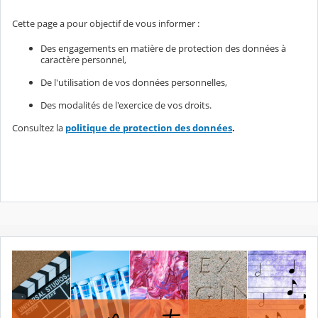
Cette page a pour objectif de vous informer :
Des engagements en matière de protection des données à
caractère personnel,
De l'utilisation de vos données personnelles,
Des modalités de l'exercice de vos droits.
Consultez la
politique de protection des données
.